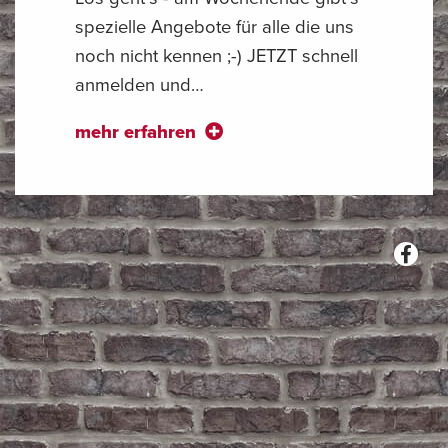
spezielle Angebote für alle die uns
noch nicht kennen ;-) JETZT schnell
anmelden und…
mehr erfahren