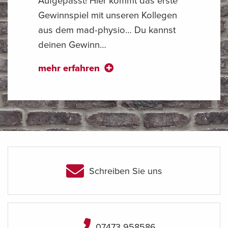
Gewinnspiel mit unseren Kollegen
aus dem mad-physio… Du kannst
deinen Gewinn…
mehr erfahren
Schreiben Sie uns
07473 958586