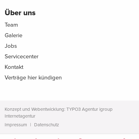
Über uns
Team
Galerie
Jobs
Servicecenter
Kontakt
Verträge hier kündigen
Konzept und Webentwicklung: TYPO3 Agentur igroup
Internetagentur
Impressum
Datenschutz