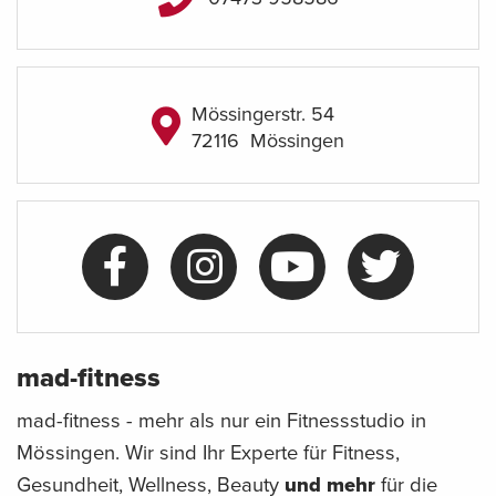
Mössingerstr. 54
72116
Mössingen
mad-fitness
mad-fitness - mehr als nur ein Fitnessstudio in
Mössingen. Wir sind Ihr Experte für Fitness,
Gesundheit, Wellness, Beauty
und mehr
für die