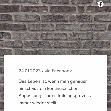
24.01.2023 • via Facebook
Das Leben ist, wenn man genauer
hinschaut, ein kontinuierlicher
Anpassungs- oder Trainingsprozess.
Immer wieder stellt…