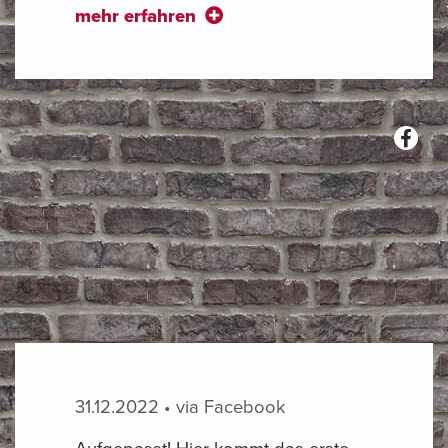
mehr erfahren
31.12.2022 • via Facebook
Aufgepasst! Hier kommt das erste