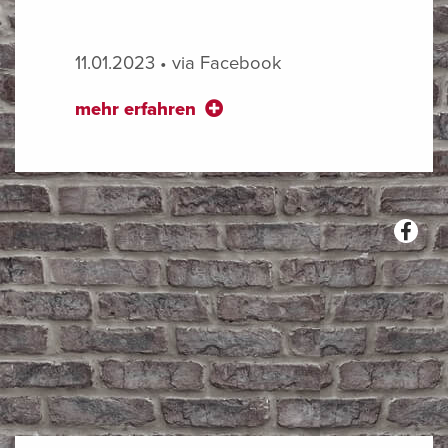
11.01.2023 • via Facebook
mehr erfahren