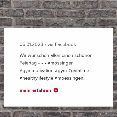
06.01.2023 • via Facebook
Wir wünschen allen einen schönen
Feiertag • • • #mössingen
#gymmotivation #gym #gymtime
#healthylifestyle #moessingen…
mehr erfahren