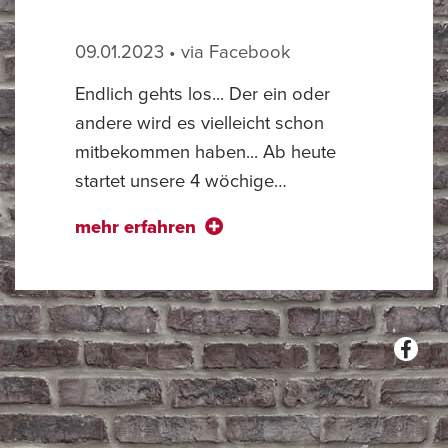
09.01.2023 • via Facebook
Endlich gehts los... Der ein oder
andere wird es vielleicht schon
mitbekommen haben... Ab heute
startet unsere 4 wöchige…
mehr erfahren