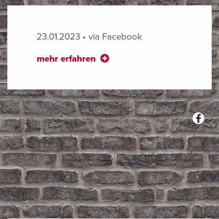
23.01.2023 • via Facebook
mehr erfahren