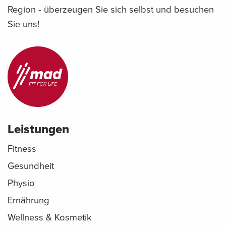
Region - überzeugen Sie sich selbst und besuchen
Sie uns!
Leistungen
Fitness
Gesundheit
Physio
Ernährung
Wellness & Kosmetik