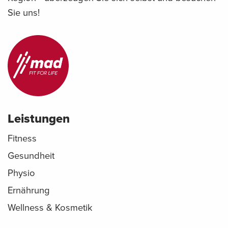
Sie uns!
Leistungen
Fitness
Gesundheit
Physio
Ernährung
Wellness & Kosmetik