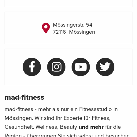
Mössingerstr. 54
72116
Mössingen
mad-fitness
mad-fitness - mehr als nur ein Fitnessstudio in
Mössingen. Wir sind Ihr Experte für Fitness,
Gesundheit, Wellness, Beauty
und mehr
für die
Region - überzeugen Sie sich selbst und besuchen