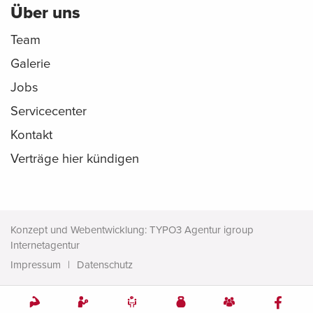
Über uns
Team
Galerie
Jobs
Servicecenter
Kontakt
Verträge hier kündigen
Konzept und Webentwicklung: TYPO3 Agentur igroup
Internetagentur
Impressum
Datenschutz