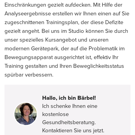
Einschränkungen gezielt aufdecken. Mit Hilfe der
Analyseergebnisse erstellen wir Ihnen einen auf Sie
zugeschnittenen Trainingsplan, der diese Defizite
gezielt angeht. Bei uns im Studio können Sie durch
unser spezielles Kursangebot und unseren
modernen Gerätepark, der auf die Problematik im
Bewegungsapparat ausgerichtet ist, effektiv Ihr
Training gestalten und Ihren Beweglichkeitsstatus
spürbar verbessern.
Hallo, ich bin Bärbel!
Ich schenke Ihnen eine
kostenlose
Gesundheitsberatung.
Kontaktieren Sie uns jetzt.