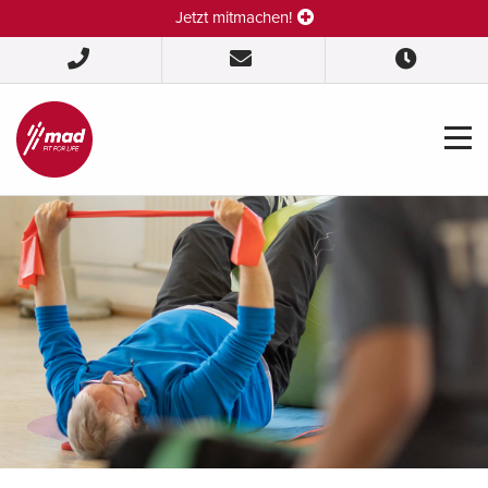
Jetzt mitmachen!