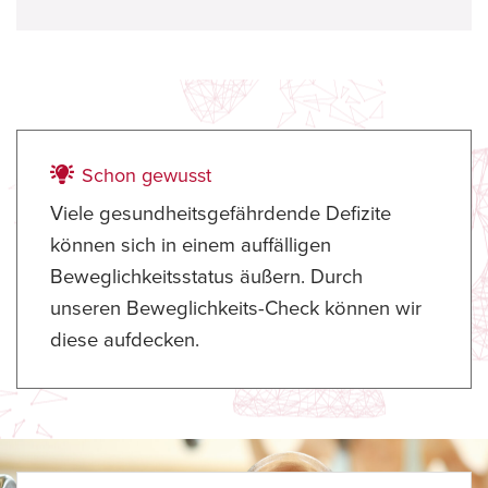
Schon gewusst
Viele gesundheitsgefährdende Defizite
können sich in einem auffälligen
Beweglichkeitsstatus äußern. Durch
unseren Beweglichkeits-Check können wir
diese aufdecken.