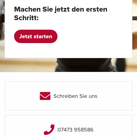
Machen Sie jetzt den ersten
Schritt:
Jetzt starten
Schreiben Sie uns
07473 958586