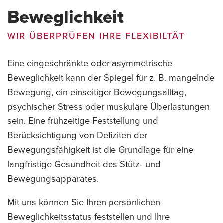
Beweglichkeit
WIR ÜBERPRÜFEN IHRE FLEXIBILTÄT
Eine eingeschränkte oder asymmetrische
Beweglichkeit kann der Spiegel für z. B. mangelnde
Bewegung, ein einseitiger Bewegungsalltag,
psychischer Stress oder muskuläre Überlastungen
sein. Eine frühzeitige Feststellung und
Berücksichtigung von Defiziten der
Bewegungsfähigkeit ist die Grundlage für eine
langfristige Gesundheit des Stütz- und
Bewegungsapparates.
Mit uns können Sie Ihren persönlichen
Beweglichkeitsstatus feststellen und Ihre