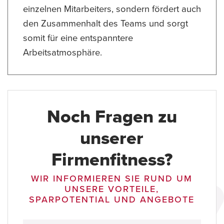
einzelnen Mitarbeiters, sondern fördert auch
den Zusammenhalt des Teams und sorgt
somit für eine entspanntere
Arbeitsatmosphäre.
Noch Fragen zu
unserer
Firmenfitness?
WIR INFORMIEREN SIE RUND UM
UNSERE VORTEILE,
SPARPOTENTIAL UND ANGEBOTE