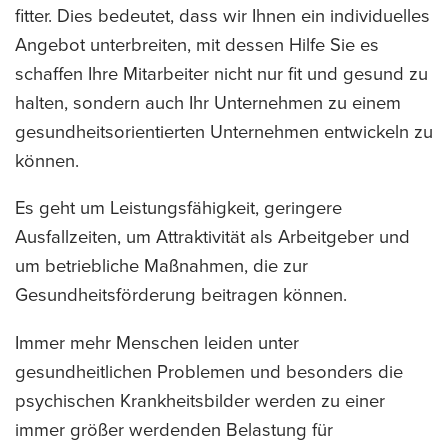
fitter. Dies bedeutet, dass wir Ihnen ein individuelles
Angebot unterbreiten, mit dessen Hilfe Sie es
schaffen Ihre Mitarbeiter nicht nur fit und gesund zu
halten, sondern auch Ihr Unternehmen zu einem
gesundheitsorientierten Unternehmen entwickeln zu
können.
Es geht um Leistungsfähigkeit, geringere
Ausfallzeiten, um Attraktivität als Arbeitgeber und
um betriebliche Maßnahmen, die zur
Gesundheitsförderung beitragen können.
Immer mehr Menschen leiden unter
gesundheitlichen Problemen und besonders die
psychischen Krankheitsbilder werden zu einer
immer größer werdenden Belastung für