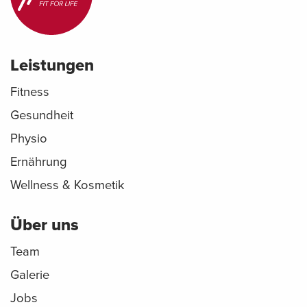
Leistungen
Fitness
Gesundheit
Physio
Ernährung
Wellness & Kosmetik
Über uns
Team
Galerie
Jobs