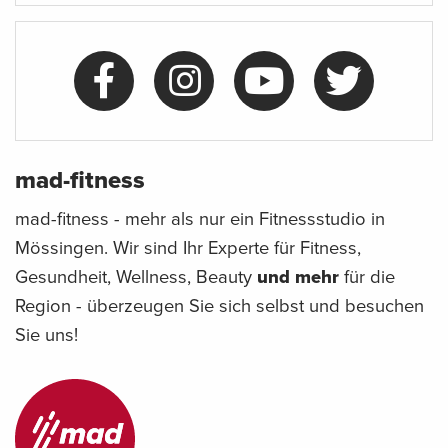
mad-fitness
mad-fitness - mehr als nur ein Fitnessstudio in
Mössingen. Wir sind Ihr Experte für Fitness,
Gesundheit, Wellness, Beauty
und mehr
für die
Region - überzeugen Sie sich selbst und besuchen
Sie uns!