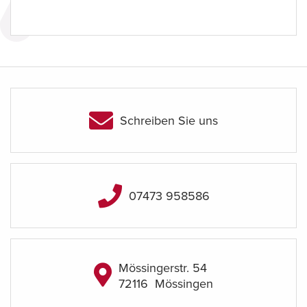
Schreiben Sie uns
07473 958586
Mössingerstr. 54
72116
Mössingen