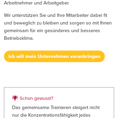
Arbeitnehmer und Arbeitgeber.
Wir unterstützen Sie und Ihre Mitarbeiter dabei fit
und beweglich zu bleiben und sorgen so mit Ihnen
gemeinsam für ein gesünderes und besseres
Betriebsklima.
Ich will mein Unternehmen voranbringen
Schon gewusst?
Das gemeinsame Trainieren steigert nicht
nur die Konzentrationsfähigkeit jedes