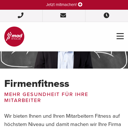
Jetzt mitmachen!
Firmenfitness
MEHR GESUNDHEIT FÜR IHRE
MITARBEITER
Wir bieten Ihnen und Ihren Mitarbeitern Fitness auf
höchstem Niveau und damit machen wir Ihre Firma