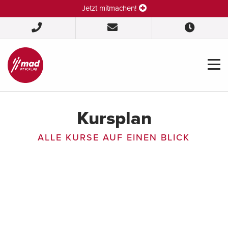
Jetzt mitmachen!
Kursplan
ALLE KURSE AUF EINEN BLICK