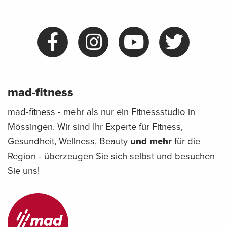
mad-fitness
mad-fitness - mehr als nur ein Fitnessstudio in
Mössingen. Wir sind Ihr Experte für Fitness,
Gesundheit, Wellness, Beauty
und mehr
für die
Region - überzeugen Sie sich selbst und besuchen
Sie uns!