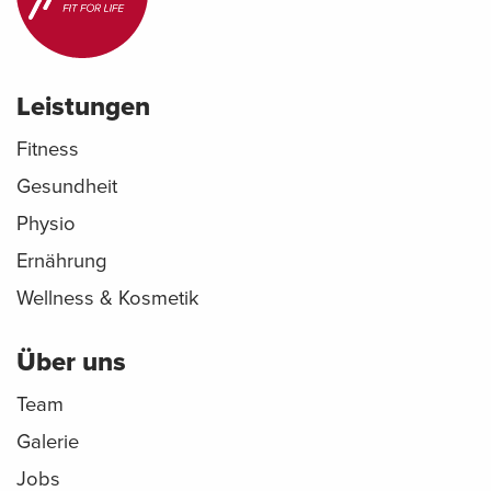
Leistungen
Fitness
Gesundheit
Physio
Ernährung
Wellness & Kosmetik
Über uns
Team
Galerie
Jobs