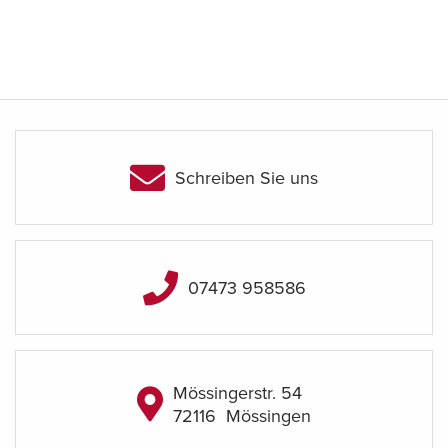
Schreiben Sie uns
07473 958586
Mössingerstr. 54
72116
Mössingen